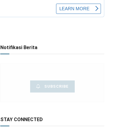
Notifikasi Berita
SUBSCRIBE
STAY CONNECTED