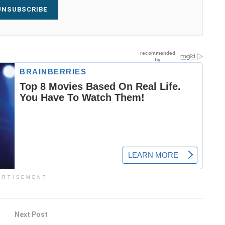
NSUBSCRIBE
ERTISEMENT
Next Post