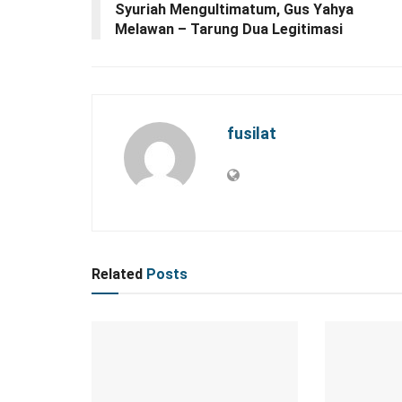
Syuriah Mengultimatum, Gus Yahya
Melawan – Tarung Dua Legitimasi
fusilat
Related
Posts