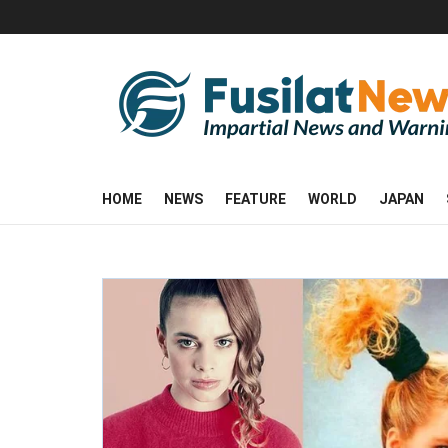
HOME
NEWS
FEATURE
WORLD
JAPAN