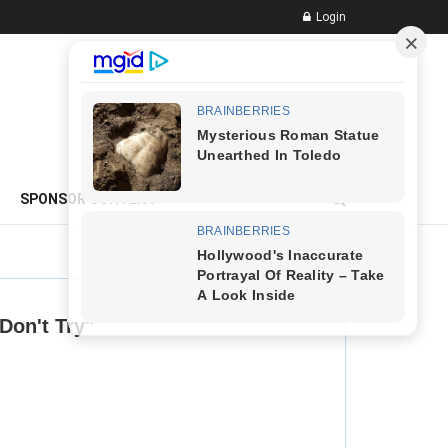
Login
ADVERTISEMENT
SPONSOR CONTENT