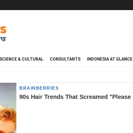
SCIENCE & CULTURAL
CONSULTANTS
INDONESIA AT GLANCE