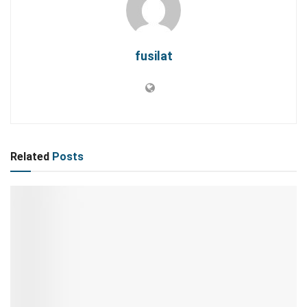
fusilat
Related
Posts