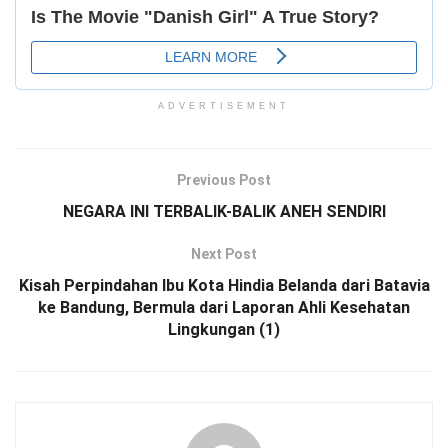
ADVERTISEMENT
Previous Post
NEGARA INI TERBALIK-BALIK ANEH SENDIRI
Next Post
Kisah Perpindahan Ibu Kota Hindia Belanda dari Batavia
ke Bandung, Bermula dari Laporan Ahli Kesehatan
Lingkungan (1)