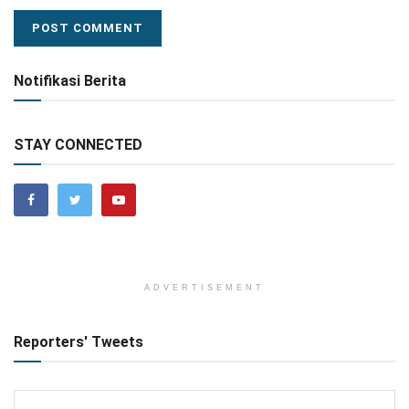
Notifikasi Berita
STAY CONNECTED
ADVERTISEMENT
Reporters' Tweets