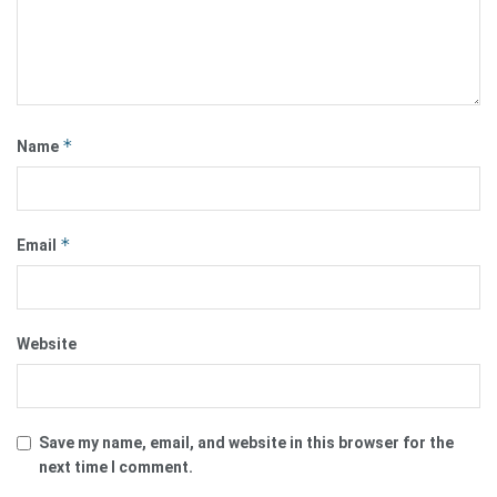
*
Name
*
Email
Website
Save my name, email, and website in this browser for the
next time I comment.