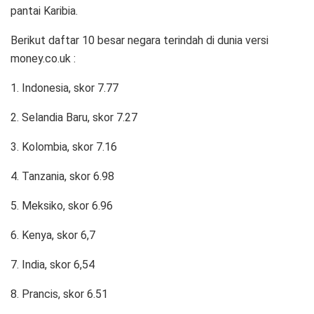
pantai Karibia.
Berikut daftar 10 besar negara terindah di dunia versi
money.co.uk :
1. Indonesia, skor 7.77
2. Selandia Baru, skor 7.27
3. Kolombia, skor 7.16
4. Tanzania, skor 6.98
5. Meksiko, skor 6.96
6. Kenya, skor 6,7
7. India, skor 6,54
8. Prancis, skor 6.51