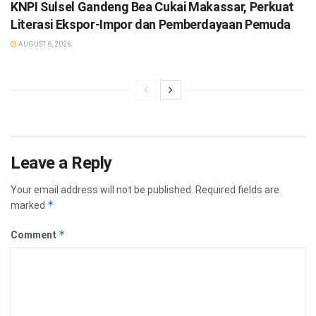
KNPI Sulsel Gandeng Bea Cukai Makassar, Perkuat
Literasi Ekspor-Impor dan Pemberdayaan Pemuda
AUGUST 6, 2026
Leave a Reply
Your email address will not be published.
Required fields are
*
marked
*
Comment