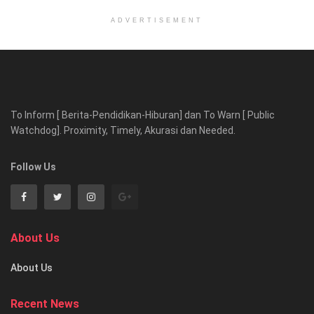
ADVERTISEMENT
To Inform [ Berita-Pendidikan-Hiburan] dan To Warn [ Public
Watchdog]. Proximity, Timely, Akurasi dan Needed.
Follow Us
About Us
About Us
Recent News