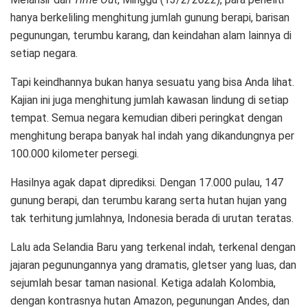
hanya berkeliling menghitung jumlah gunung berapi, barisan
pegunungan, terumbu karang, dan keindahan alam lainnya di
setiap negara.
Tapi keindhannya bukan hanya sesuatu yang bisa Anda lihat.
Kajian ini juga menghitung jumlah kawasan lindung di setiap
tempat. Semua negara kemudian diberi peringkat dengan
menghitung berapa banyak hal indah yang dikandungnya per
100.000 kilometer persegi.
Hasilnya agak dapat diprediksi. Dengan 17.000 pulau, 147
gunung berapi, dan terumbu karang serta hutan hujan yang
tak terhitung jumlahnya, Indonesia berada di urutan teratas.
Lalu ada Selandia Baru yang terkenal indah, terkenal dengan
jajaran pegunungannya yang dramatis, gletser yang luas, dan
sejumlah besar taman nasional. Ketiga adalah Kolombia,
dengan kontrasnya hutan Amazon, pegunungan Andes, dan