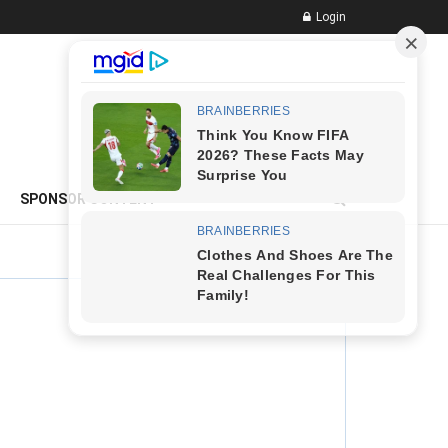
Login
ADVERTISEMENT
SPONSOR CONTENT