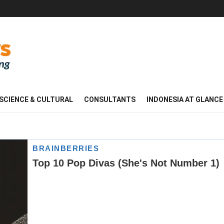
SCIENCE & CULTURAL
CONSULTANTS
INDONESIA AT GLANCE