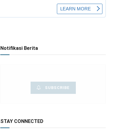
Notifikasi Berita
SUBSCRIBE
STAY CONNECTED