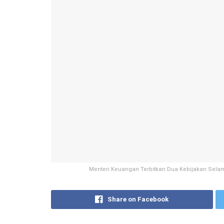
Menteri Keuangan Terbitkan Dua Kebijakan Selam
Share on Facebook