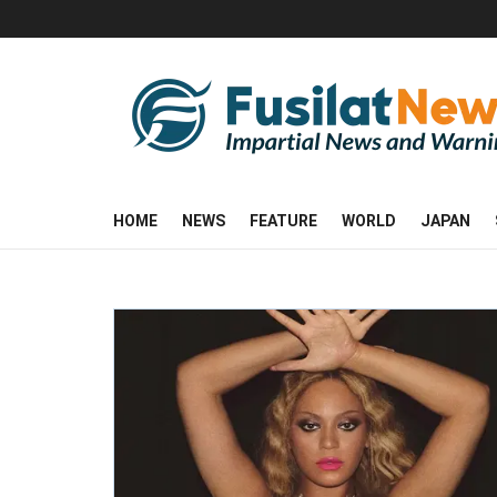
HOME
NEWS
FEATURE
WORLD
JAPAN