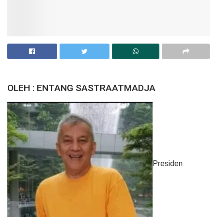
OLEH : ENTANG SASTRAATMADJA
Presiden