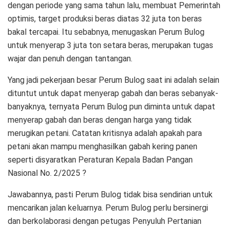
dengan periode yang sama tahun lalu, membuat Pemerintah
optimis, target produksi beras diatas 32 juta ton beras
bakal tercapai. Itu sebabnya, menugaskan Perum Bulog
untuk menyerap 3 juta ton setara beras, merupakan tugas
wajar dan penuh dengan tantangan.
Yang jadi pekerjaan besar Perum Bulog saat ini adalah selain
dituntut untuk dapat menyerap gabah dan beras sebanyak-
banyaknya, ternyata Perum Bulog pun diminta untuk dapat
menyerap gabah dan beras dengan harga yang tidak
merugikan petani. Catatan kritisnya adalah apakah para
petani akan mampu menghasilkan gabah kering panen
seperti disyaratkan Peraturan Kepala Badan Pangan
Nasional No. 2/2025 ?
Jawabannya, pasti Perum Bulog tidak bisa sendirian untuk
mencarikan jalan keluarnya. Perum Bulog perlu bersinergi
dan berkolaborasi dengan petugas Penyuluh Pertanian