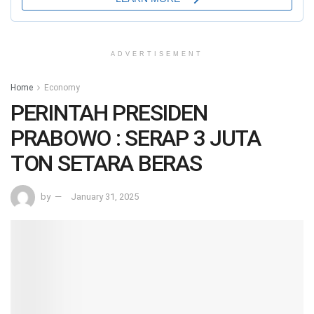
ADVERTISEMENT
Home
Economy
PERINTAH PRESIDEN
PRABOWO : SERAP 3 JUTA
TON SETARA BERAS
by
January 31, 2025