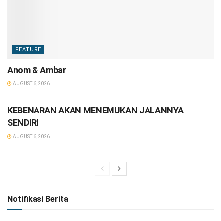
FEATURE
Anom & Ambar
AUGUST 6, 2026
FEATURE
KEBENARAN AKAN MENEMUKAN JALANNYA
SENDIRI
AUGUST 6, 2026
Notifikasi Berita