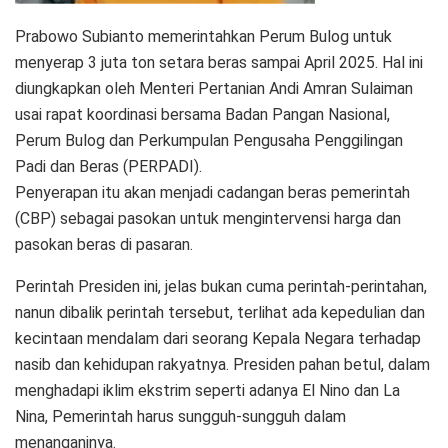
Prabowo Subianto memerintahkan Perum Bulog untuk
menyerap 3 juta ton setara beras sampai April 2025. Hal ini
diungkapkan oleh Menteri Pertanian Andi Amran Sulaiman
usai rapat koordinasi bersama Badan Pangan Nasional,
Perum Bulog dan Perkumpulan Pengusaha Penggilingan
Padi dan Beras (PERPADI).
Penyerapan itu akan menjadi cadangan beras pemerintah
(CBP) sebagai pasokan untuk mengintervensi harga dan
pasokan beras di pasaran.
Perintah Presiden ini, jelas bukan cuma perintah-perintahan,
nanun dibalik perintah tersebut, terlihat ada kepedulian dan
kecintaan mendalam dari seorang Kepala Negara terhadap
nasib dan kehidupan rakyatnya. Presiden pahan betul, dalam
menghadapi iklim ekstrim seperti adanya El Nino dan La
Nina, Pemerintah harus sungguh-sungguh dalam
menanganinya.