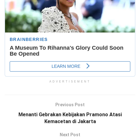
ADVERTISEMENT
Previous Post
Menanti Gebrakan Kebijakan Pramono Atasi
Kemacetan di Jakarta
Next Post