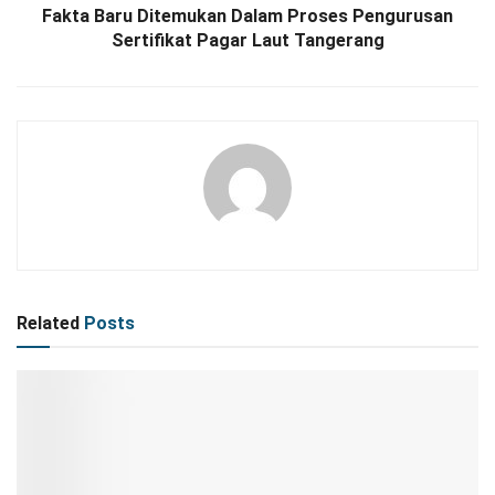
Fakta Baru Ditemukan Dalam Proses Pengurusan
Sertifikat Pagar Laut Tangerang
Related
Posts