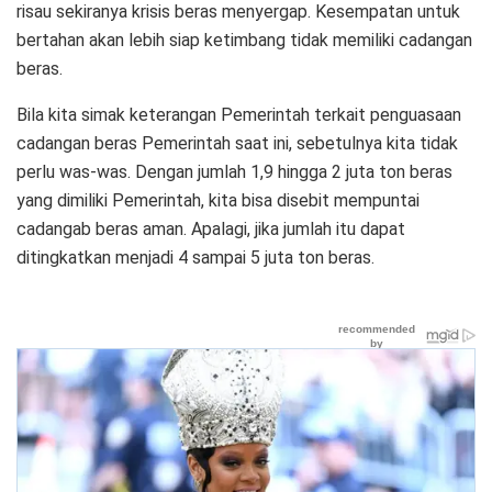
risau sekiranya krisis beras menyergap. Kesempatan untuk
bertahan akan lebih siap ketimbang tidak memiliki cadangan
beras.
Bila kita simak keterangan Pemerintah terkait penguasaan
cadangan beras Pemerintah saat ini, sebetulnya kita tidak
perlu was-was. Dengan jumlah 1,9 hingga 2 juta ton beras
yang dimiliki Pemerintah, kita bisa disebit mempuntai
cadangab beras aman. Apalagi, jika jumlah itu dapat
ditingkatkan menjadi 4 sampai 5 juta ton beras.