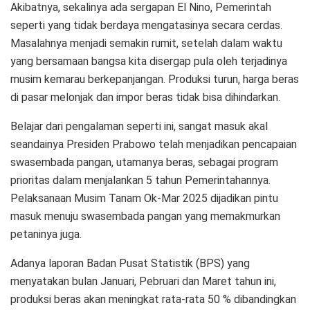
Akibatnya, sekalinya ada sergapan El Nino, Pemerintah
seperti yang tidak berdaya mengatasinya secara cerdas.
Masalahnya menjadi semakin rumit, setelah dalam waktu
yang bersamaan bangsa kita disergap pula oleh terjadinya
musim kemarau berkepanjangan. Produksi turun, harga beras
di pasar melonjak dan impor beras tidak bisa dihindarkan.
Belajar dari pengalaman seperti ini, sangat masuk akal
seandainya Presiden Prabowo telah menjadikan pencapaian
swasembada pangan, utamanya beras, sebagai program
prioritas dalam menjalankan 5 tahun Pemerintahannya.
Pelaksanaan Musim Tanam Ok-Mar 2025 dijadikan pintu
masuk menuju swasembada pangan yang memakmurkan
petaninya juga.
Adanya laporan Badan Pusat Statistik (BPS) yang
menyatakan bulan Januari, Pebruari dan Maret tahun ini,
produksi beras akan meningkat rata-rata 50 % dibandingkan