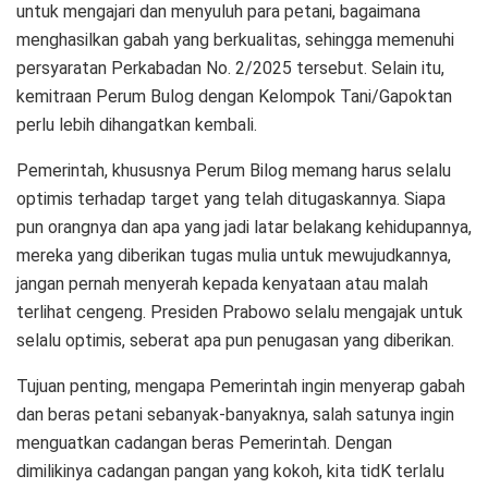
untuk mengajari dan menyuluh para petani, bagaimana
menghasilkan gabah yang berkualitas, sehingga memenuhi
persyaratan Perkabadan No. 2/2025 tersebut. Selain itu,
kemitraan Perum Bulog dengan Kelompok Tani/Gapoktan
perlu lebih dihangatkan kembali.
Pemerintah, khususnya Perum Bilog memang harus selalu
optimis terhadap target yang telah ditugaskannya. Siapa
pun orangnya dan apa yang jadi latar belakang kehidupannya,
mereka yang diberikan tugas mulia untuk mewujudkannya,
jangan pernah menyerah kepada kenyataan atau malah
terlihat cengeng. Presiden Prabowo selalu mengajak untuk
selalu optimis, seberat apa pun penugasan yang diberikan.
Tujuan penting, mengapa Pemerintah ingin menyerap gabah
dan beras petani sebanyak-banyaknya, salah satunya ingin
menguatkan cadangan beras Pemerintah. Dengan
dimilikinya cadangan pangan yang kokoh, kita tidK terlalu