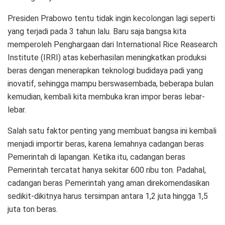
Presiden Prabowo tentu tidak ingin kecolongan lagi seperti
yang terjadi pada 3 tahun lalu. Baru saja bangsa kita
memperoleh Penghargaan dari International Rice Reasearch
Institute (IRRI) atas keberhasilan meningkatkan produksi
beras dengan menerapkan teknologi budidaya padi yang
inovatif, sehingga mampu berswasembada, beberapa bulan
kemudian, kembali kita membuka kran impor beras lebar-
lebar.
Salah satu faktor penting yang membuat bangsa ini kembali
menjadi importir beras, karena lemahnya cadangan beras
Pemerintah di lapangan. Ketika itu, cadangan beras
Pemerintah tercatat hanya sekitar 600 ribu ton. Padahal,
cadangan beras Pemerintah yang aman direkomendasikan
sedikit-dikitnya harus tersimpan antara 1,2 juta hingga 1,5
juta ton beras.