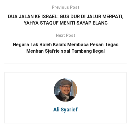
Previous Post
DUA JALAN KE ISRAEL: GUS DUR DI JALUR MERPATI,
YAHYA STAQUF MENITI SAYAP ELANG
Next Post
Negara Tak Boleh Kalah: Membaca Pesan Tegas
Menhan Sjafrie soal Tambang Ilegal
Ali Syarief