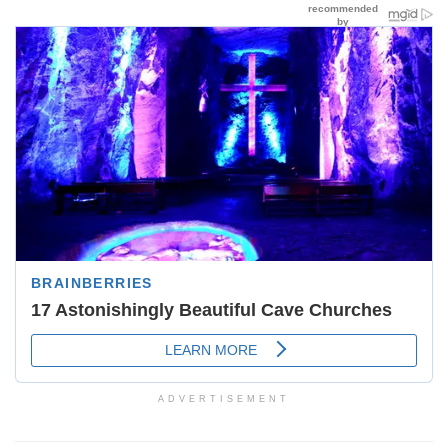
ADVERTISEMENT