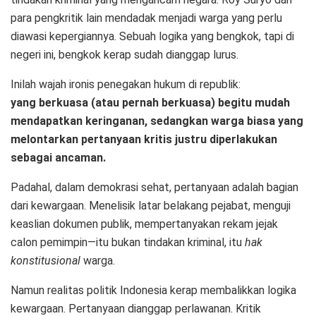
para pengkritik lain mendadak menjadi warga yang perlu
diawasi kepergiannya. Sebuah logika yang bengkok, tapi di
negeri ini, bengkok kerap sudah dianggap lurus.
Inilah wajah ironis penegakan hukum di republik:
yang berkuasa (atau pernah berkuasa) begitu mudah
mendapatkan keringanan, sedangkan warga biasa yang
melontarkan pertanyaan kritis justru diperlakukan
sebagai ancaman.
Padahal, dalam demokrasi sehat, pertanyaan adalah bagian
dari kewargaan. Menelisik latar belakang pejabat, menguji
keaslian dokumen publik, mempertanyakan rekam jejak
calon pemimpin—itu bukan tindakan kriminal, itu
hak
konstitusional
warga.
Namun realitas politik Indonesia kerap membalikkan logika
kewargaan. Pertanyaan dianggap perlawanan. Kritik