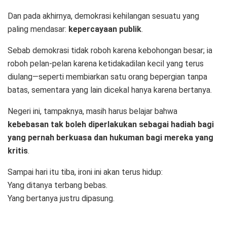
Dan pada akhirnya, demokrasi kehilangan sesuatu yang
paling mendasar:
kepercayaan publik
.
Sebab demokrasi tidak roboh karena kebohongan besar; ia
roboh pelan-pelan karena ketidakadilan kecil yang terus
diulang—seperti membiarkan satu orang bepergian tanpa
batas, sementara yang lain dicekal hanya karena bertanya.
Negeri ini, tampaknya, masih harus belajar bahwa
kebebasan tak boleh diperlakukan sebagai hadiah bagi
yang pernah berkuasa dan hukuman bagi mereka yang
kritis
.
Sampai hari itu tiba, ironi ini akan terus hidup:
Yang ditanya terbang bebas.
Yang bertanya justru dipasung.