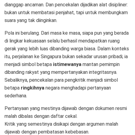
dianggap ancaman. Dan pencekalan dijadikan alat disipliner:
bukan untuk membatasi penjahat, tapi untuk membungkam
suara yang tak diinginkan.
Pola ini berulang. Dari masa ke masa, siapa pun yang berada
di lingkar kekuasaan selalu berhasil mendapatkan ruang
gerak yang lebih luas dibanding warga biasa. Dalam konteks
itu, perjalanan ke Singapura bukan sekadar urusan pribadi; ia
menjadi simbol betapa
istimewanya
mantan pemimpin
dibanding rakyat yang mempertanyakan integritasnya.
Sebaliknya, pencekalan para pengkritik menjadi simbol
betapa
ringkihnya
negara menghadapi pertanyaan
sederhana.
Pertanyaan yang mestinya dijawab dengan dokumen resmi
malah dibalas dengan daftar cekal.
Kritik yang semestinya disikapi dengan argumen malah
dijawab dengan pembatasan kebebasan.