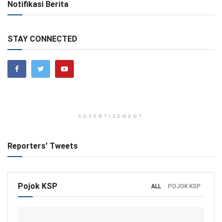
Notifikasi Berita
STAY CONNECTED
ADVERTISEMENT
Reporters' Tweets
Pojok KSP
ALL
POJOK KSP