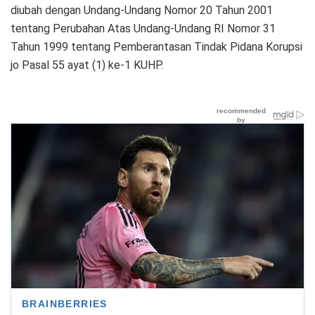
diubah dengan Undang-Undang Nomor 20 Tahun 2001
tentang Perubahan Atas Undang-Undang RI Nomor 31
Tahun 1999 tentang Pemberantasan Tindak Pidana Korupsi
jo Pasal 55 ayat (1) ke-1 KUHP.