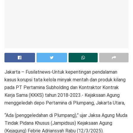
Jakarta – Fusilatnews-Untuk kepentingan pendalaman
kasus korupsi tata kelola minyak mentah dan produk kilang
pada PT Pertamina Subholding dan Kontraktor Kontrak
Kerja Sama (KKKS) tahun 2018-2023.- Kejaksaan Agung
menggeledah depo Pertamina di Plumpang, Jakarta Utara,
“Ada (penggeledahan di Plumpang),” ujar Jaksa Agung Muda
Tindak Pidana Khusus (Jampidsus) Kejaksaan Agung
(Kejagung) Febrie Adriansyah Rabu (12/3/2025).