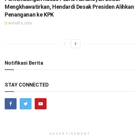
Mengkhawatirkan, Hendardi Desak Presiden Alihkan
Penanganan ke KPK
AUGUST 6, 2026
Notifikasi Berita
STAY CONNECTED
ADVERTISEMENT