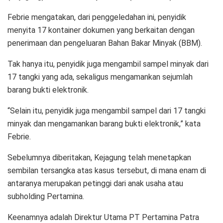
Febrie mengatakan, dari penggeledahan ini, penyidik
menyita 17 kontainer dokumen yang berkaitan dengan
penerimaan dan pengeluaran Bahan Bakar Minyak (BBM).
Tak hanya itu, penyidik juga mengambil sampel minyak dari
17 tangki yang ada, sekaligus mengamankan sejumlah
barang bukti elektronik.
“Selain itu, penyidik juga mengambil sampel dari 17 tangki
minyak dan mengamankan barang bukti elektronik,” kata
Febrie.
Sebelumnya diberitakan, Kejagung telah menetapkan
sembilan tersangka atas kasus tersebut, di mana enam di
antaranya merupakan petinggi dari anak usaha atau
subholding Pertamina.
Keenamnya adalah Direktur Utama PT Pertamina Patra