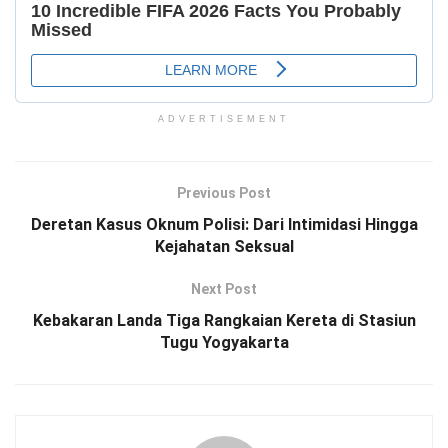
ADVERTISEMENT
Previous Post
Deretan Kasus Oknum Polisi: Dari Intimidasi Hingga
Kejahatan Seksual
Next Post
Kebakaran Landa Tiga Rangkaian Kereta di Stasiun
Tugu Yogyakarta