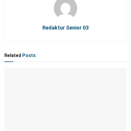
Redaktur Senior 03
Related
Posts