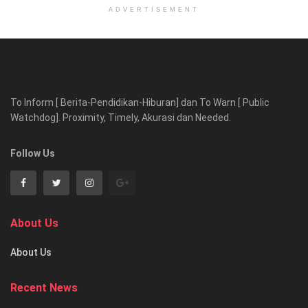
ADVERTISEMENT
To Inform [ Berita-Pendidikan-Hiburan] dan To Warn [ Public
Watchdog]. Proximity, Timely, Akurasi dan Needed.
Follow Us
About Us
About Us
Recent News