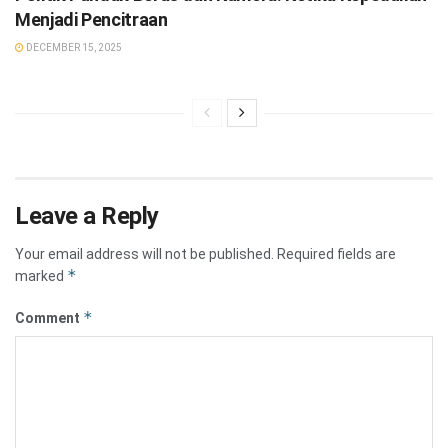
Menjadi Pencitraan
DECEMBER 15, 2025
Leave a Reply
Your email address will not be published.
Required fields are
*
marked
*
Comment