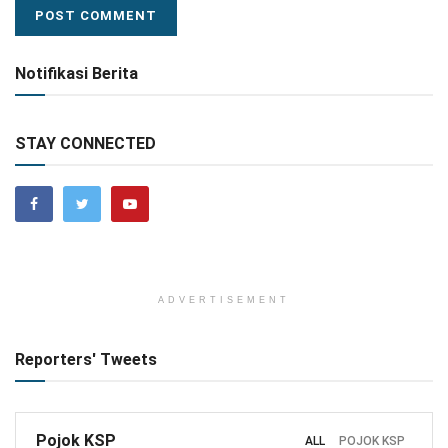
Notifikasi Berita
STAY CONNECTED
ADVERTISEMENT
Reporters' Tweets
Pojok KSP
ALL
POJOK KSP