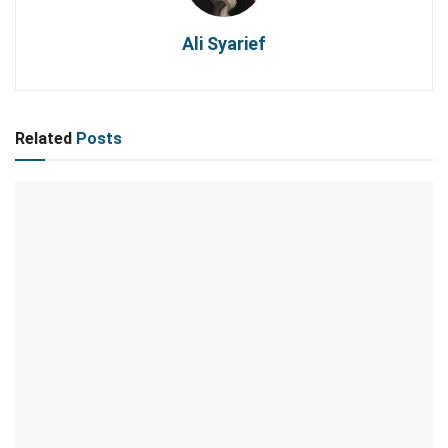
Ali Syarief
Related
Posts