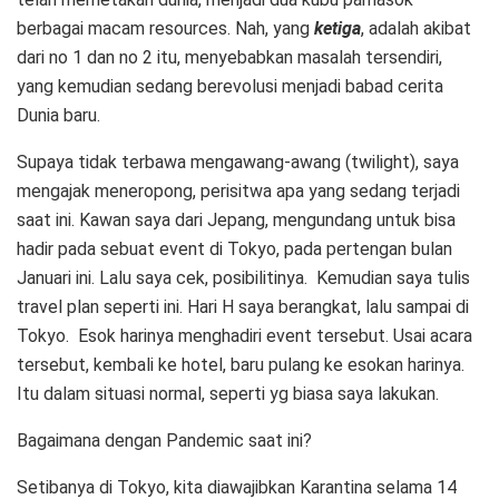
berbagai macam resources. Nah, yang
ketiga
, adalah akibat
dari no 1 dan no 2 itu, menyebabkan masalah tersendiri,
yang kemudian sedang berevolusi menjadi babad cerita
Dunia baru.
Supaya tidak terbawa mengawang-awang (twilight), saya
mengajak meneropong, perisitwa apa yang sedang terjadi
saat ini. Kawan saya dari Jepang, mengundang untuk bisa
hadir pada sebuat event di Tokyo, pada pertengan bulan
Januari ini. Lalu saya cek, posibilitinya. Kemudian saya tulis
travel plan seperti ini. Hari H saya berangkat, lalu sampai di
Tokyo. Esok harinya menghadiri event tersebut. Usai acara
tersebut, kembali ke hotel, baru pulang ke esokan harinya.
Itu dalam situasi normal, seperti yg biasa saya lakukan.
Bagaimana dengan Pandemic saat ini?
Setibanya di Tokyo, kita diawajibkan Karantina selama 14