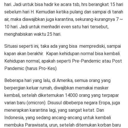
hari. Jadi untuk bisa hadir ke acara tsb, hrs berangkat 15 hari
sebelum hari H. Kemudian ketika pulang dan sampai di tanah
air, maka diawajibkan juga karantina, sekurang-kurangnya 7 ~
10 hari. Jadi untuk menhadiri even satu hari tersebut,
menghabiskan waktu 25 hari.
Situasi seperti ini, taka ada yang bisa memprediski, sampai
kapan akan berakhir. Kapan kehidupan normal bisa kembali.
Kehidupan normal, apakah seperti Pre-Pandemic atau Post
Pandemic (harus Pro-Kes).
Beberapa hari yang lalu, di Amerika, semua orang yang
berpergian keluar rumah, diwajibkan memakai masker
kembali, setelah diketemukan 14000 orang yang terpapar
varian baru (omicron). Disusul dibeberpa negara Eropa, juga
menerapkan karantina lagi, yang sangat ketat. Dan
Indonesia, yang sedang ancang-ancang untuk kembali
membuka Parawisata, urun, setelah ditemukan korban baru