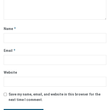
*
Name
*
Email
Website
Save my name, email, and website in this browser for the
next time I comment.