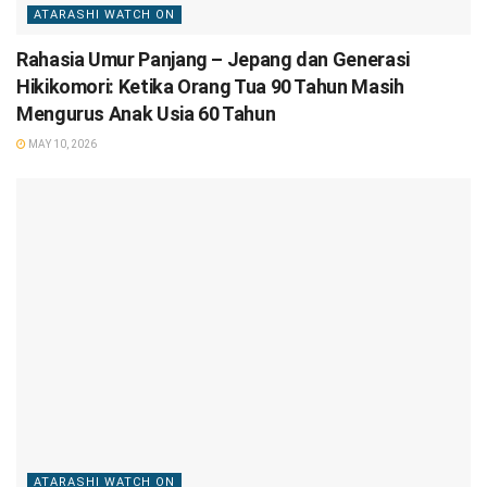
ATARASHI WATCH ON
Rahasia Umur Panjang – Jepang dan Generasi
Hikikomori: Ketika Orang Tua 90 Tahun Masih
Mengurus Anak Usia 60 Tahun
MAY 10, 2026
ATARASHI WATCH ON