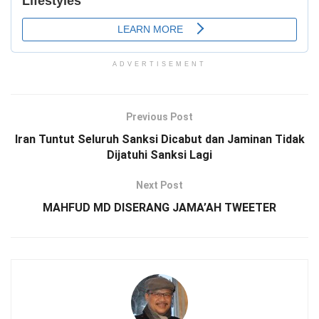
ADVERTISEMENT
Previous Post
Iran Tuntut Seluruh Sanksi Dicabut dan Jaminan Tidak
Dijatuhi Sanksi Lagi
Next Post
MAHFUD MD DISERANG JAMA’AH TWEETER