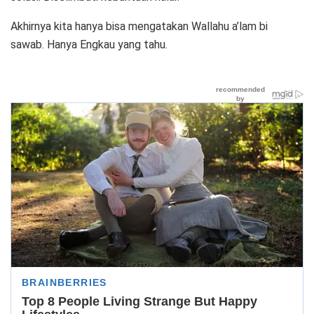
Akhirnya kita hanya bisa mengatakan Wallahu a’lam bi
sawab. Hanya Engkau yang tahu.