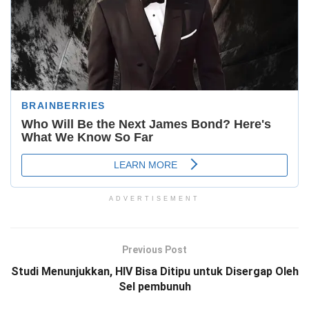
ADVERTISEMENT
Previous Post
Studi Menunjukkan, HIV Bisa Ditipu untuk Disergap Oleh
Sel pembunuh