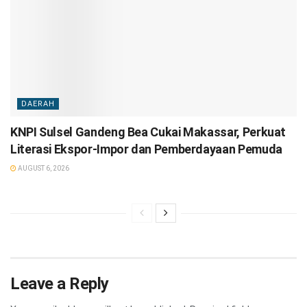
DAERAH
KNPI Sulsel Gandeng Bea Cukai Makassar, Perkuat
Literasi Ekspor-Impor dan Pemberdayaan Pemuda
AUGUST 6, 2026
Leave a Reply