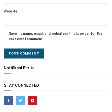
Website
Save my name, email, and website in this browser for the
next time I comment.
Notifikasi Berita
STAY CONNECTED