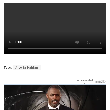
Tags:
Arteria Dahlan