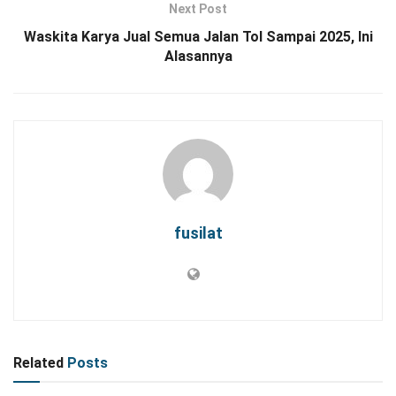
Next Post
Waskita Karya Jual Semua Jalan Tol Sampai 2025, Ini
Alasannya
fusilat
Related
Posts