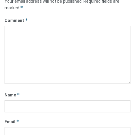
Your email address will not be published.
Required fields are
*
marked
*
Comment
*
Name
*
Email