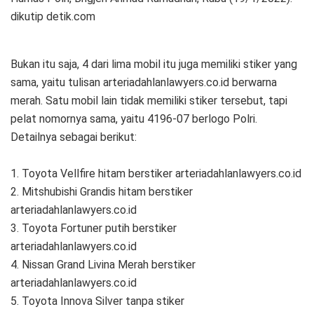
dikutip detik.com
Bukan itu saja, 4 dari lima mobil itu juga memiliki stiker yang
sama, yaitu tulisan arteriadahlanlawyers.co.id berwarna
merah. Satu mobil lain tidak memiliki stiker tersebut, tapi
pelat nomornya sama, yaitu 4196-07 berlogo Polri.
Detailnya sebagai berikut:
1. Toyota Vellfire hitam berstiker arteriadahlanlawyers.co.id
2. Mitshubishi Grandis hitam berstiker
arteriadahlanlawyers.co.id
3. Toyota Fortuner putih berstiker
arteriadahlanlawyers.co.id
4. Nissan Grand Livina Merah berstiker
arteriadahlanlawyers.co.id
5. Toyota Innova Silver tanpa stiker