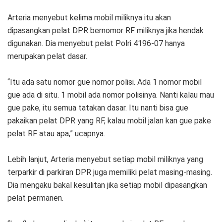
Arteria menyebut kelima mobil miliknya itu akan
dipasangkan pelat DPR bernomor RF miliknya jika hendak
digunakan. Dia menyebut pelat Polri 4196-07 hanya
merupakan pelat dasar.
“Itu ada satu nomor gue nomor polisi. Ada 1 nomor mobil
gue ada di situ. 1 mobil ada nomor polisinya. Nanti kalau mau
gue pake, itu semua tatakan dasar. Itu nanti bisa gue
pakaikan pelat DPR yang RF, kalau mobil jalan kan gue pake
pelat RF atau apa,” ucapnya.
Lebih lanjut, Arteria menyebut setiap mobil miliknya yang
terparkir di parkiran DPR juga memiliki pelat masing-masing.
Dia mengaku bakal kesulitan jika setiap mobil dipasangkan
pelat permanen.